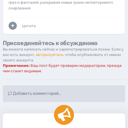
грез и фантазий, раскрывая новые грани неповторимого
очарования.
Цитата
Присоединяйтесь к обсуждению
Вы можете написать сейчас и зарегистрироваться позже. Если у
вас есть аккаунт,
авторизуйтесь
, чтобы опубликовать от имени
своего аккаунта.
Примечание:
Ваш пост будет проверен модератором, прежде
чем станет видимым.
Добавить комментарий...