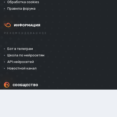
Обработка cookies
Правила форума
ИНФОРМАЦИЯ
РЕКОМЕНДОВАННОЕ
Бот в телеграм
Школа по нейросетям
API нейросетей
Новостной канал
СООБЩЕСТВО
СОЦИАЛЬНЫЕ СЕТИ