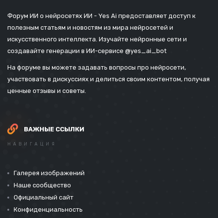
Форум ИИ о нейросетях ИИ - Yes Ai предоставляет доступ к
полезным статьям и новостям из мира нейросетей и
искусственного интеллекта. Изучайте нейронные сети и
создавайте генерации в ИИ-сервисе
@yes_ai_bot
На форуме вы можете задавать вопросы про нейросети,
участвовать в дискуссиях и делиться своим контентом, получая
ценные отзывы и советы.
ВАЖНЫЕ ССЫЛКИ
НАВИГАЦИЯ
Галерея изображений
Наше сообщество
Официальный сайт
Конфиденциальность