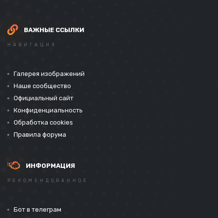
ВАЖНЫЕ ССЫЛКИ
НАВИГАЦИЯ
Галерея изображений
Наше сообщество
Официальный сайт
Конфиденциальность
Обработка cookies
Правила форума
ИНФОРМАЦИЯ
РЕКОМЕНДОВАННОЕ
Бот в телеграм