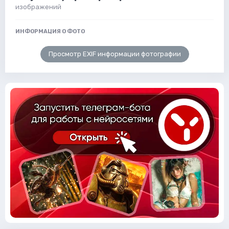
изображений
ИНФОРМАЦИЯ О ФОТО
Просмотр EXIF информации фотографии