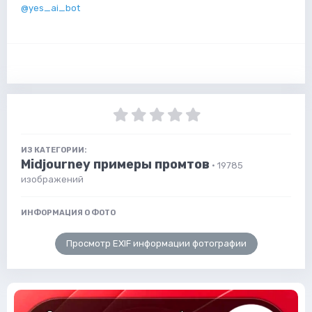
@yes_ai_bot
ИЗ КАТЕГОРИИ:
Midjourney примеры промтов
· 19785
изображений
ИНФОРМАЦИЯ О ФОТО
Просмотр EXIF информации фотографии