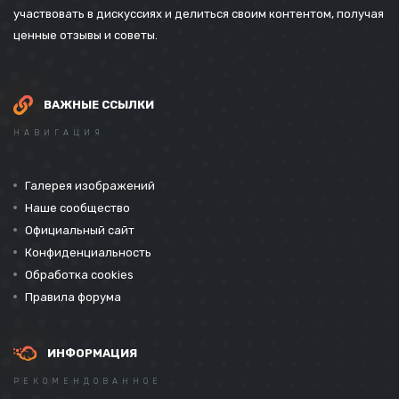
участвовать в дискуссиях и делиться своим контентом, получая
ценные отзывы и советы.
ВАЖНЫЕ ССЫЛКИ
НАВИГАЦИЯ
Галерея изображений
Наше сообщество
Официальный сайт
Конфиденциальность
Обработка cookies
Правила форума
ИНФОРМАЦИЯ
РЕКОМЕНДОВАННОЕ