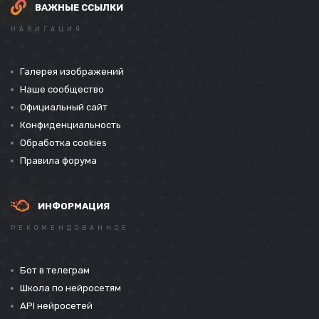
ВАЖНЫЕ ССЫЛКИ
НАВИГАЦИЯ
Галерея изображений
Наше сообщество
Официальный сайт
Конфиденциальность
Обработка cookies
Правила форума
ИНФОРМАЦИЯ
РЕКОМЕНДОВАННОЕ
Бот в телеграм
Школа по нейросетям
API нейросетей