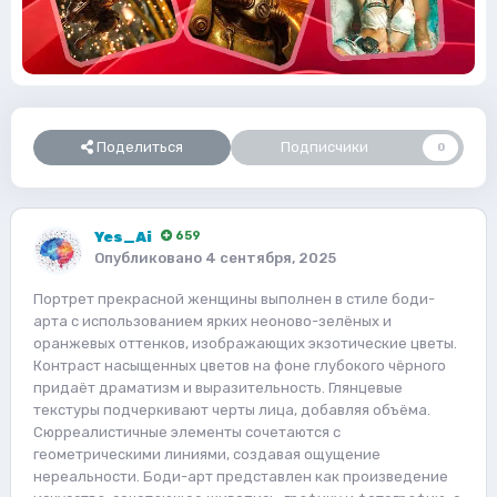
Поделиться
Подписчики
0
Yes_Ai
659
Опубликовано
4 сентября, 2025
Портрет прекрасной женщины выполнен в стиле боди-
арта с использованием ярких неоново-зелёных и
оранжевых оттенков, изображающих экзотические цветы.
Контраст насыщенных цветов на фоне глубокого чёрного
придаёт драматизм и выразительность. Глянцевые
текстуры подчеркивают черты лица, добавляя объёма.
Сюрреалистичные элементы сочетаются с
геометрическими линиями, создавая ощущение
нереальности. Боди-арт представлен как произведение