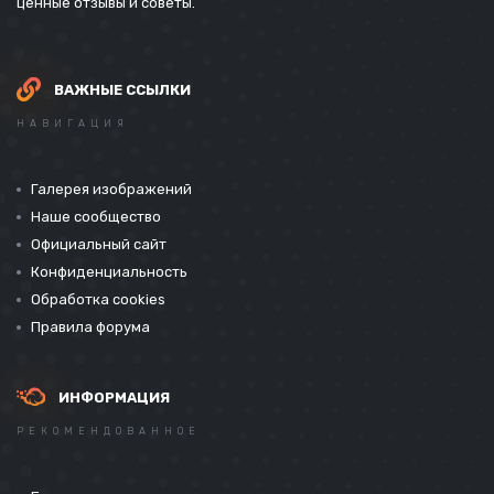
ценные отзывы и советы.
ВАЖНЫЕ ССЫЛКИ
НАВИГАЦИЯ
Галерея изображений
Наше сообщество
Официальный сайт
Конфиденциальность
Обработка cookies
Правила форума
ИНФОРМАЦИЯ
РЕКОМЕНДОВАННОЕ