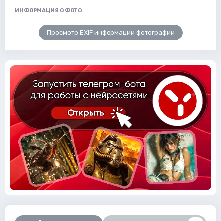
ИНФОРМАЦИЯ О ФОТО
Просмотр EXIF информации фотографии