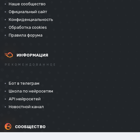
Наше сообщество
Официальный сайт
Конфиденциальность
Обработка cookies
Правила форума
ИНФОРМАЦИЯ
РЕКОМЕНДОВАННОЕ
Бот в телеграм
Школа по нейросетям
API нейросетей
Новостной канал
СООБЩЕСТВО
СОЦИАЛЬНЫЕ СЕТИ