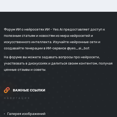
Форум ИИ о нейросетях ИИ - Yes Ai предоставляет доступ к
полезным статьям и новостям из мира нейросетей и
искусственного интеллекта. Изучайте нейронные сети и
создавайте генерации в ИИ-сервисе
@yes_ai_bot
На форуме вы можете задавать вопросы про нейросети,
участвовать в дискуссиях и делиться своим контентом, получая
ценные отзывы и советы.
ВАЖНЫЕ ССЫЛКИ
НАВИГАЦИЯ
Галерея изображений