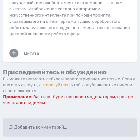
визуальный гимн свободе, мечте и стремлению к новым
высотам. Изображение создано алгоритмом
искусственного интеллекта при помощи промпта,
указывающего на стиль чертежа тушью, серебристого
робота, запускающего воздушного змея, а также описание
деталей внешности робота и фона.
Цитата
Присоединяйтесь к обсуждению
Вы можете написать сейчас и зарегистрироваться позже. Если у
вас есть аккаунт,
авторизуйтесь
, чтобы опубликовать от имени
своего аккаунта.
Примечание:
Ваш пост будет проверен модератором, прежде
чем станет видимым.
Добавить комментарий...