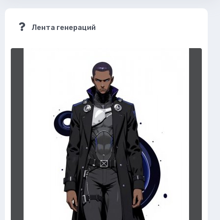
Лента генераций