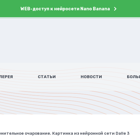
WEB-доступ к нейросети Nano Banana
ЛЕРЕЯ
СТАТЬИ
НОВОСТИ
БОЛЬ
нительное очарование. Картинка из нейронной сети Dalle 3