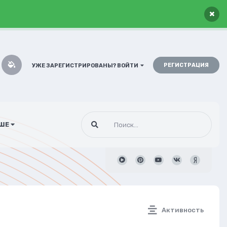
×
РЕГИСТРАЦИЯ
УЖЕ ЗАРЕГИСТРИРОВАНЫ? ВОЙТИ
ШЕ
Активность