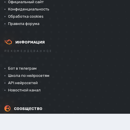
Официальный сайт
Конфиденциальность
Обработка cookies
Правила форума
ИНФОРМАЦИЯ
РЕКОМЕНДОВАННОЕ
Бот в телеграм
Школа по нейросетям
API нейросетей
Новостной канал
СООБЩЕСТВО
СОЦИАЛЬНЫЕ СЕТИ