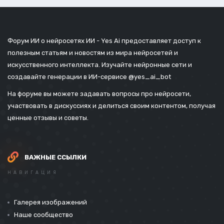
Форум ИИ о нейросетях ИИ - Yes Ai предоставляет доступ к
полезным статьям и новостям из мира нейросетей и
искусственного интеллекта. Изучайте нейронные сети и
создавайте генерации в ИИ-сервисе
@yes_ai_bot
На форуме вы можете задавать вопросы про нейросети,
участвовать в дискуссиях и делиться своим контентом, получая
ценные отзывы и советы.
ВАЖНЫЕ ССЫЛКИ
НАВИГАЦИЯ
Галерея изображений
Наше сообщество