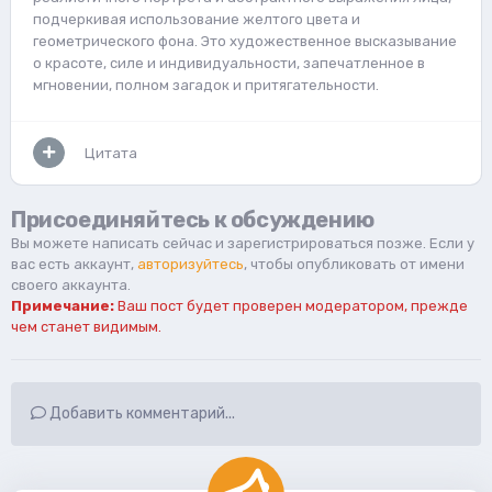
подчеркивая использование желтого цвета и
геометрического фона. Это художественное высказывание
о красоте, силе и индивидуальности, запечатленное в
мгновении, полном загадок и притягательности.
Цитата
Присоединяйтесь к обсуждению
Вы можете написать сейчас и зарегистрироваться позже. Если у
вас есть аккаунт,
авторизуйтесь
, чтобы опубликовать от имени
своего аккаунта.
Примечание:
Ваш пост будет проверен модератором, прежде
чем станет видимым.
Добавить комментарий...