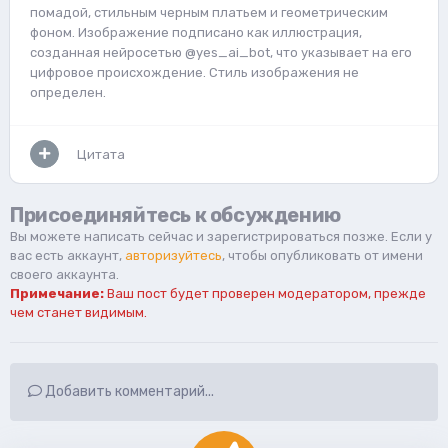
помадой, стильным черным платьем и геометрическим
фоном. Изображение подписано как иллюстрация,
созданная нейросетью @yes_ai_bot, что указывает на его
цифровое происхождение. Стиль изображения не
определен.
Цитата
Присоединяйтесь к обсуждению
Вы можете написать сейчас и зарегистрироваться позже. Если у
вас есть аккаунт,
авторизуйтесь
, чтобы опубликовать от имени
своего аккаунта.
Примечание:
Ваш пост будет проверен модератором, прежде
чем станет видимым.
Добавить комментарий...