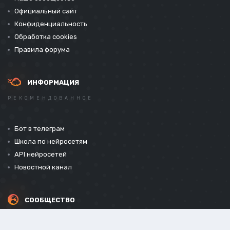
Официальный сайт
Конфиденциальность
Обработка cookies
Правила форума
ИНФОРМАЦИЯ
РЕКОМЕНДОВАННОЕ
Бот в телеграм
Школа по нейросетям
API нейросетей
Новостной канал
СООБЩЕСТВО
СОЦИАЛЬНЫЕ СЕТИ