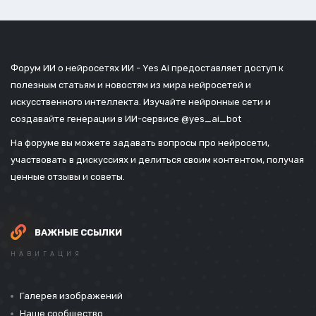
Форум ИИ о нейросетях ИИ - Yes Ai предоставляет доступ к
полезным статьям и новостям из мира нейросетей и
искусственного интеллекта. Изучайте нейронные сети и
создавайте генерации в ИИ-сервисе
@yes_ai_bot
На форуме вы можете задавать вопросы про нейросети,
участвовать в дискуссиях и делиться своим контентом, получая
ценные отзывы и советы.
ВАЖНЫЕ ССЫЛКИ
НАВИГАЦИЯ
Галерея изображений
Наше сообщество