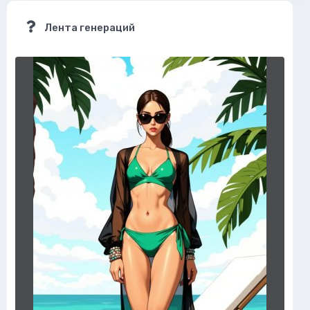
Лента генераций