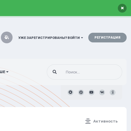
×
РЕГИСТРАЦИЯ
УЖЕ ЗАРЕГИСТРИРОВАНЫ? ВОЙТИ
ШЕ
Активность