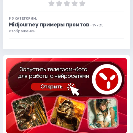
ИЗ КАТЕГОРИИ:
Midjourney примеры промтов
· 19785
изображений