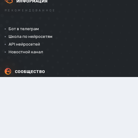
ИНФОРМАЦИЯ
РЕКОМЕНДОВАННОЕ
Бот в телеграм
Школа по нейросетям
API нейросетей
Новостной канал
СООБЩЕСТВО
СОЦИАЛЬНЫЕ СЕТИ