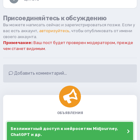
Присоединяйтесь к обсуждению
Вы можете написать сейчас и зарегистрироваться позже. Если у
вас есть аккаунт,
авторизуйтесь
, чтобы опубликовать от имени
своего аккаунта.
Примечание:
Ваш пост будет проверен модератором, прежде
чем станет видимым.
Добавить комментарий...
ОБЪЯВЛЕНИЯ
Безлимитный доступ к нейросетям Midjourney,
ChatGPT и др.