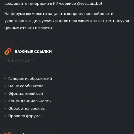
создавайте генерации в ИИ-сервисе
@yes_ai_bot
На форуме вы можете задавать вопросы про нейросети,
участвовать в дискуссиях и делиться своим контентом, получая
ценные отзывы и советы.
ВАЖНЫЕ ССЫЛКИ
НАВИГАЦИЯ
Галерея изображений
Наше сообщество
Официальный сайт
Конфиденциальность
Обработка cookies
Правила форума