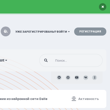
×
РЕГИСТРАЦИЯ
УЖЕ ЗАРЕГИСТРИРОВАНЫ? ВОЙТИ
ШЕ
ние из нейронной сети Dalle
Активность