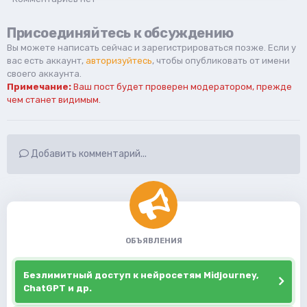
Присоединяйтесь к обсуждению
Вы можете написать сейчас и зарегистрироваться позже. Если у
вас есть аккаунт,
авторизуйтесь
, чтобы опубликовать от имени
своего аккаунта.
Примечание:
Ваш пост будет проверен модератором, прежде
чем станет видимым.
Добавить комментарий...
ОБЪЯВЛЕНИЯ
Безлимитный доступ к нейросетям Midjourney,
ChatGPT и др.