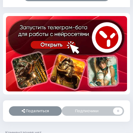
Поделиться
Подписчики
0
Комментариев нет