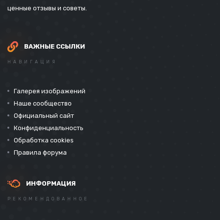
ценные отзывы и советы.
ВАЖНЫЕ ССЫЛКИ
НАВИГАЦИЯ
Галерея изображений
Наше сообщество
Официальный сайт
Конфиденциальность
Обработка cookies
Правила форума
ИНФОРМАЦИЯ
РЕКОМЕНДОВАННОЕ