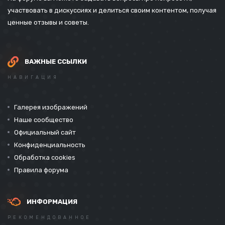
участвовать в дискуссиях и делиться своим контентом, получая
ценные отзывы и советы.
ВАЖНЫЕ ССЫЛКИ
НАВИГАЦИЯ
Галерея изображений
Наше сообщество
Официальный сайт
Конфиденциальность
Обработка cookies
Правила форума
ИНФОРМАЦИЯ
РЕКОМЕНДОВАННОЕ