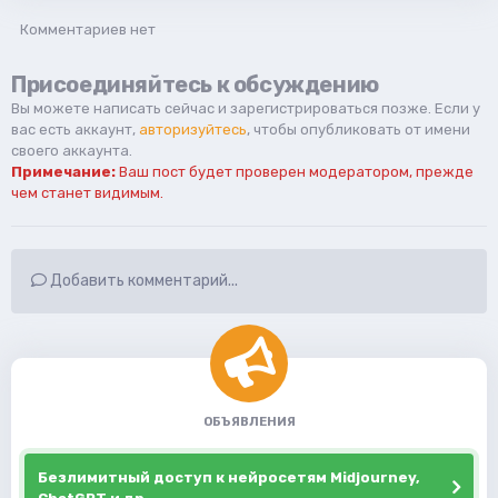
Комментариев нет
Присоединяйтесь к обсуждению
Вы можете написать сейчас и зарегистрироваться позже. Если у
вас есть аккаунт,
авторизуйтесь
, чтобы опубликовать от имени
своего аккаунта.
Примечание:
Ваш пост будет проверен модератором, прежде
чем станет видимым.
Добавить комментарий...
ОБЪЯВЛЕНИЯ
Безлимитный доступ к нейросетям Midjourney,