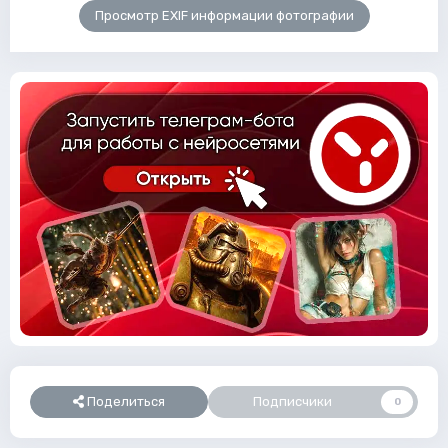
Просмотр EXIF информации фотографии
Поделиться
Подписчики
0