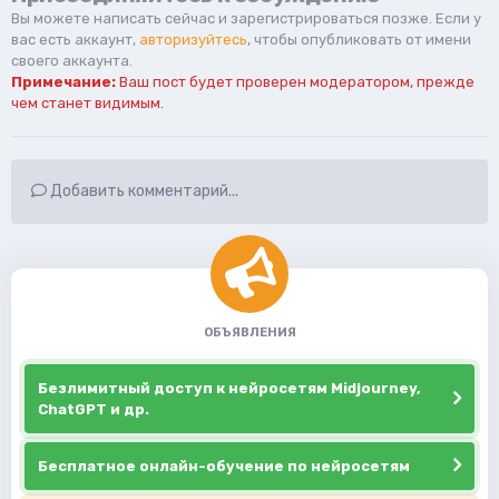
Вы можете написать сейчас и зарегистрироваться позже. Если у
вас есть аккаунт,
авторизуйтесь
, чтобы опубликовать от имени
своего аккаунта.
Примечание:
Ваш пост будет проверен модератором, прежде
чем станет видимым.
Добавить комментарий...
ОБЪЯВЛЕНИЯ
Безлимитный доступ к нейросетям Midjourney,
ChatGPT и др.
Бесплатное онлайн-обучение по нейросетям