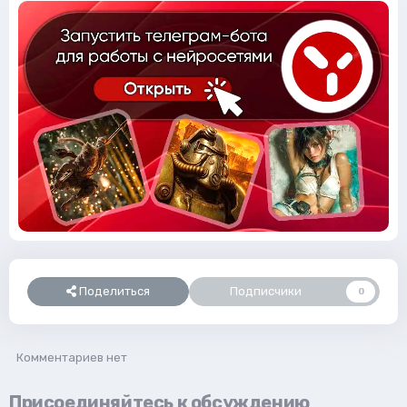
Поделиться
Подписчики
0
Комментариев нет
Присоединяйтесь к обсуждению