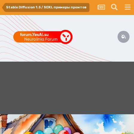
Stable Diffusion 1.5 / SDXL примеры промтов