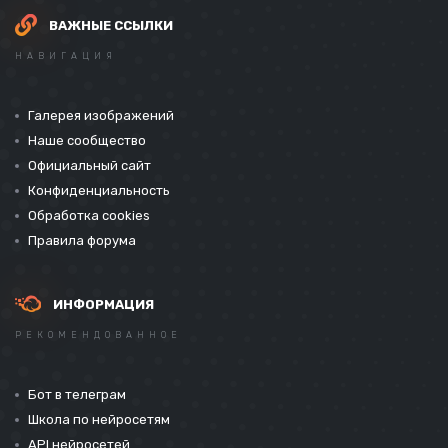
ВАЖНЫЕ ССЫЛКИ
НАВИГАЦИЯ
Галерея изображений
Наше сообщество
Официальный сайт
Конфиденциальность
Обработка cookies
Правила форума
ИНФОРМАЦИЯ
РЕКОМЕНДОВАННОЕ
Бот в телеграм
Школа по нейросетям
API нейросетей