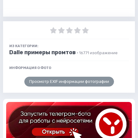
ИЗ КАТЕГОРИИ:
Dalle примеры промтов
· 16771 изображение
ИНФОРМАЦИЯ О ФОТО
Просмотр EXIF информации фотографии