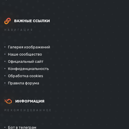
ВАЖНЫЕ ССЫЛКИ
НАВИГАЦИЯ
Галерея изображений
Наше сообщество
Официальный сайт
Конфиденциальность
Обработка cookies
Правила форума
ИНФОРМАЦИЯ
РЕКОМЕНДОВАННОЕ
Бот в телеграм