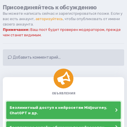
Присоединяйтесь к обсуждению
Вы можете написать сейчас и зарегистрироваться позже. Если у
вас есть аккаунт,
авторизуйтесь
, чтобы опубликовать от имени
своего аккаунта.
Примечание:
Ваш пост будет проверен модератором, прежде
чем станет видимым.
Добавить комментарий...
ОБЪЯВЛЕНИЯ
Безлимитный доступ к нейросетям Midjourney,
ChatGPT и др.