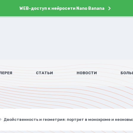
WEB-доступ к нейросети Nano Banana
ЛЕРЕЯ
СТАТЬИ
НОВОСТИ
БОЛЬ
Двойственность и геометрия: портрет в монохроме и неоновых