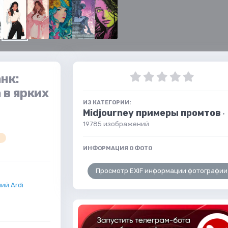
нк:
 в ярких
ИЗ КАТЕГОРИИ:
Midjourney примеры промтов
·
19785 изображений
ИНФОРМАЦИЯ О ФОТО
Просмотр EXIF информации фотографии
ий Ardi