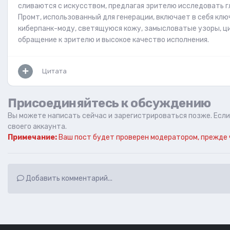
сливаются с искусством, предлагая зрителю исследовать 
Промт, использованный для генерации, включает в себя кл
киберпанк-моду, светящуюся кожу, замысловатые узоры, ц
обращение к зрителю и высокое качество исполнения.
Цитата
Присоединяйтесь к обсуждению
Вы можете написать сейчас и зарегистрироваться позже. Если 
своего аккаунта.
Примечание:
Ваш пост будет проверен модератором, прежде 
Добавить комментарий...