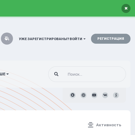
×
РЕГИСТРАЦИЯ
УЖЕ ЗАРЕГИСТРИРОВАНЫ? ВОЙТИ
ШЕ
Активность