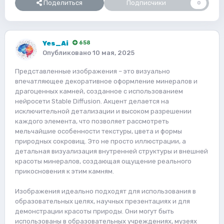
Поделиться
Подписчики
0
Yes_Ai
658
Опубликовано
10 мая, 2025
Представленные изображения – это визуально
впечатляющее декоративное оформление минералов и
драгоценных камней, созданное с использованием
нейросети Stable Diffusion. Акцент делается на
исключительной детализации и высоком разрешении
каждого элемента, что позволяет рассмотреть
мельчайшие особенности текстуры, цвета и формы
природных сокровищ. Это не просто иллюстрации, а
детальная визуализация внутренней структуры и внешней
красоты минералов, создающая ощущение реального
прикосновения к этим камням.
Изображения идеально подходят для использования в
образовательных целях, научных презентациях и для
демонстрации красоты природы. Они могут быть
использованы в образовательных учреждениях, музеях