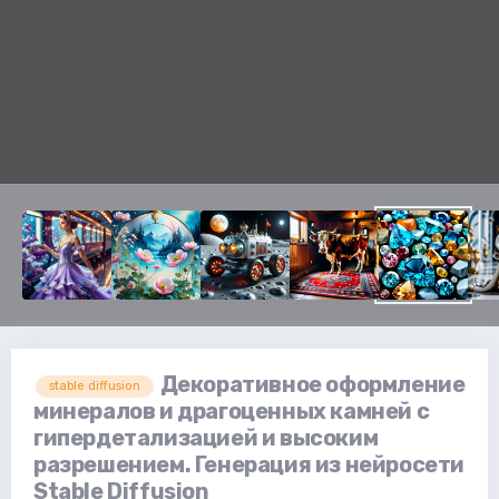
Декоративное оформление
stable diffusion
минералов и драгоценных камней с
гипердетализацией и высоким
разрешением. Генерация из нейросети
Stable Diffusion