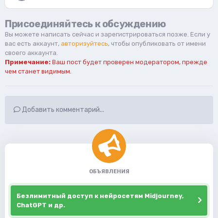
Присоединяйтесь к обсуждению
Вы можете написать сейчас и зарегистрироваться позже. Если у
вас есть аккаунт,
авторизуйтесь
, чтобы опубликовать от имени
своего аккаунта.
Примечание:
Ваш пост будет проверен модератором, прежде
чем станет видимым.
Добавить комментарий...
ОБЪЯВЛЕНИЯ
Безлимитный доступ к нейросетям Midjourney,
ChatGPT и др.