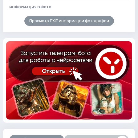
ИНФОРМАЦИЯ О ФОТО
Просмотр EXIF информации фотографии