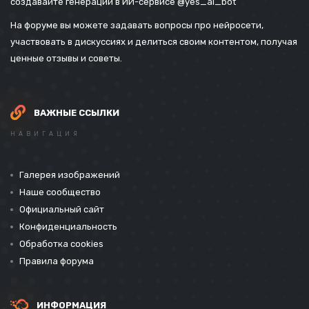
создавайте генерации в ИИ-сервисе
@yes_ai_bot
На форуме вы можете задавать вопросы про нейросети,
участвовать в дискуссиях и делиться своим контентом, получая
ценные отзывы и советы.
ВАЖНЫЕ ССЫЛКИ
НАВИГАЦИЯ
Галерея изображений
Наше сообщество
Официальный сайт
Конфиденциальность
Обработка cookies
Правила форума
ИНФОРМАЦИЯ