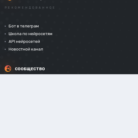
РЕКОМЕНДОВАННОЕ
Бот в телеграм
Школа по нейросетям
API нейросетей
Новостной канал
СООБЩЕСТВО
СОЦИАЛЬНЫЕ СЕТИ