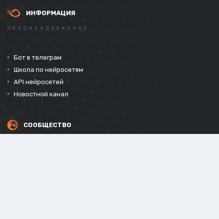
ИНФОРМАЦИЯ
РЕКОМЕНДОВАННОЕ
Бот в телеграм
Школа по нейросетям
API нейросетей
Новостной канал
СООБЩЕСТВО
СОЦИАЛЬНЫЕ СЕТИ