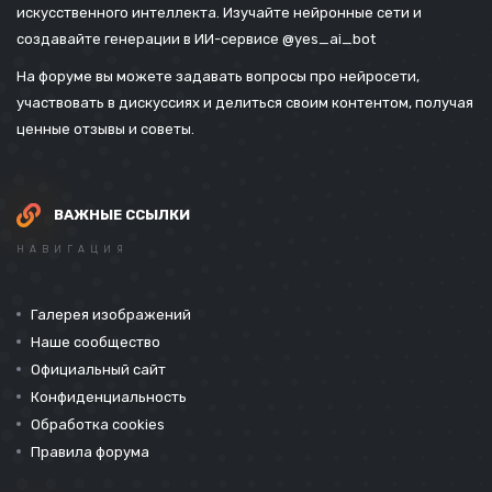
искусственного интеллекта. Изучайте нейронные сети и
создавайте генерации в ИИ-сервисе
@yes_ai_bot
На форуме вы можете задавать вопросы про нейросети,
участвовать в дискуссиях и делиться своим контентом, получая
ценные отзывы и советы.
ВАЖНЫЕ ССЫЛКИ
НАВИГАЦИЯ
Галерея изображений
Наше сообщество
Официальный сайт
Конфиденциальность
Обработка cookies
Правила форума