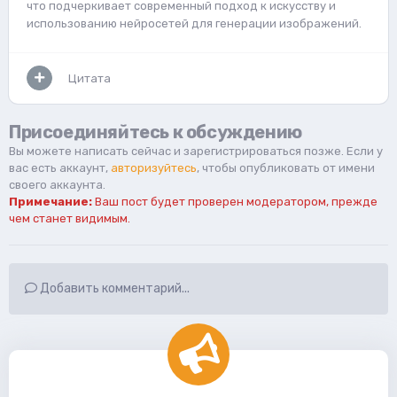
что подчеркивает современный подход к искусству и
использованию нейросетей для генерации изображений.
Цитата
Присоединяйтесь к обсуждению
Вы можете написать сейчас и зарегистрироваться позже. Если у
вас есть аккаунт,
авторизуйтесь
, чтобы опубликовать от имени
своего аккаунта.
Примечание:
Ваш пост будет проверен модератором, прежде
чем станет видимым.
Добавить комментарий...