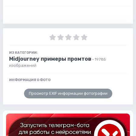
ИЗ КАТЕГОРИИ:
Midjourney примеры промтов
· 19785
изображений
ИНФОРМАЦИЯ О ФОТО
Просмотр EXIF информации фотографии