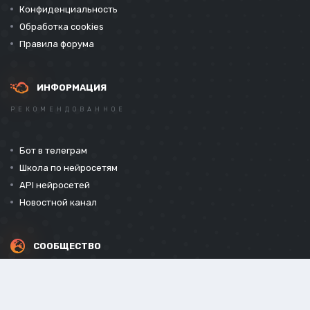
Конфиденциальность
Обработка cookies
Правила форума
ИНФОРМАЦИЯ
РЕКОМЕНДОВАННОЕ
Бот в телеграм
Школа по нейросетям
API нейросетей
Новостной канал
СООБЩЕСТВО
СОЦИАЛЬНЫЕ СЕТИ