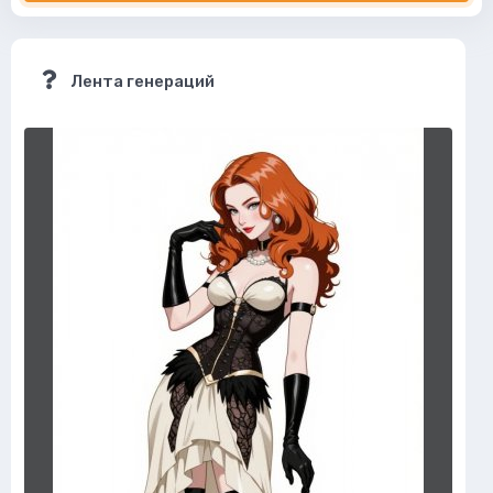
Лента генераций