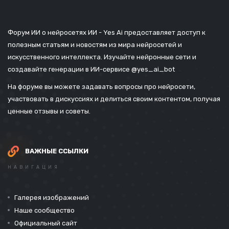
Форум ИИ о нейросетях ИИ - Yes Ai предоставляет доступ к
полезным статьям и новостям из мира нейросетей и
искусственного интеллекта. Изучайте нейронные сети и
создавайте генерации в ИИ-сервисе
@yes_ai_bot
На форуме вы можете задавать вопросы про нейросети,
участвовать в дискуссиях и делиться своим контентом, получая
ценные отзывы и советы.
ВАЖНЫЕ ССЫЛКИ
НАВИГАЦИЯ
Галерея изображений
Наше сообщество
Официальный сайт