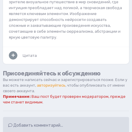
зрителю визуальное путешествие в мир сновидений, где
интуиция преобладает над логикой, а творческая свобода
является ключевым элементом. Изображение
демонстрирует способность нейросети создавать
сложные и захватывающие произведения искусства,
сочетающие в себе элементы сюрреализма, абстракции и
яркую цветовую палитру.
Цитата
Присоединяйтесь к обсуждению
Вы можете написать сейчас и зарегистрироваться позже. Если у
вас есть аккаунт,
авторизуйтесь
, чтобы опубликовать от имени
своего аккаунта.
Примечание:
Ваш пост будет проверен модератором, прежде
чем станет видимым.
Добавить комментарий...