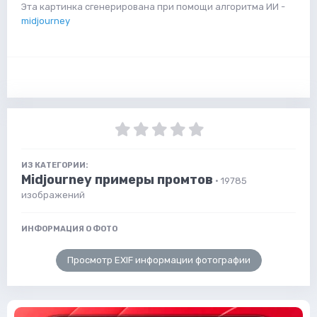
Эта картинка сгенерирована при помощи алгоритма ИИ -
midjourney
ИЗ КАТЕГОРИИ:
Midjourney примеры промтов
· 19785
изображений
ИНФОРМАЦИЯ О ФОТО
Просмотр EXIF информации фотографии