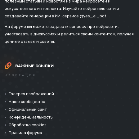
полезным статьям и новостям из мира нейросетей и
искусственного интеллекта. Изучайте нейронные сети и
создавайте генерации в ИИ-сервисе
@yes_ai_bot
На форуме вы можете задавать вопросы про нейросети,
участвовать в дискуссиях и делиться своим контентом, получая
ценные отзывы и советы.
ВАЖНЫЕ ССЫЛКИ
НАВИГАЦИЯ
Галерея изображений
Наше сообщество
Официальный сайт
Конфиденциальность
Обработка cookies
Правила форума