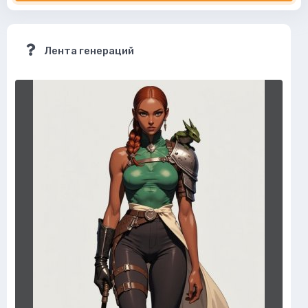
Лента генераций