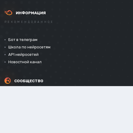
ИНФОРМАЦИЯ
РЕКОМЕНДОВАННОЕ
Бот в телеграм
Школа по нейросетям
API нейросетей
Новостной канал
СООБЩЕСТВО
СОЦИАЛЬНЫЕ СЕТИ