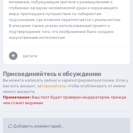
мгновения, побуждающая зрителя к размышлениям о
глубинных загадках человеческой души и окружающего
мира, приглашая в путешествие по лабиринтам
подсознания, где иллюзия переплетается с реальностью.
В описании также указан использованный промпт и
подтверждение того, что изображение было создано
искусственным интеллектом.
Цитата
Присоединяйтесь к обсуждению
Вы можете написать сейчас и зарегистрироваться позже. Если у
вас есть аккаунт,
авторизуйтесь
, чтобы опубликовать от имени
своего аккаунта.
Примечание:
Ваш пост будет проверен модератором, прежде
чем станет видимым.
Добавить комментарий...