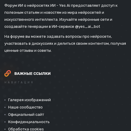
Форум ИИ о нейросетях ИИ - Yes Ai предоставляет доступ к
полезным статьям и новостям из мира нейросетей и
искусственного интеллекта. Изучайте нейронные сети и
создавайте генерации в ИИ-сервисе
@yes_ai_bot
На форуме вы можете задавать вопросы про нейросети,
участвовать в дискуссиях и делиться своим контентом, получая
ценные отзывы и советы.
ВАЖНЫЕ ССЫЛКИ
НАВИГАЦИЯ
Галерея изображений
Наше сообщество
Официальный сайт
Конфиденциальность
Обработка cookies