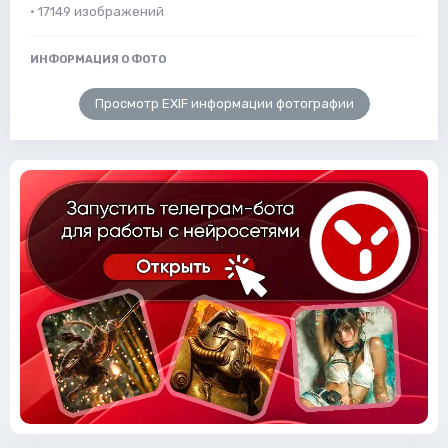
· 17149 изображений
ИНФОРМАЦИЯ О ФОТО
Просмотр EXIF информации фотографии