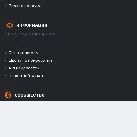
Правила форума
ИНФОРМАЦИЯ
РЕКОМЕНДОВАННОЕ
Бот в телеграм
Школа по нейросетям
API нейросетей
Новостной канал
СООБЩЕСТВО
СОЦИАЛЬНЫЕ СЕТИ