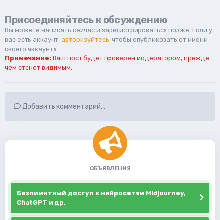
Присоединяйтесь к обсуждению
Вы можете написать сейчас и зарегистрироваться позже. Если у
вас есть аккаунт,
авторизуйтесь
, чтобы опубликовать от имени
своего аккаунта.
Примечание:
Ваш пост будет проверен модератором, прежде
чем станет видимым.
Добавить комментарий...
ОБЪЯВЛЕНИЯ
Безлимитный доступ к нейросетям Midjourney,
ChatGPT и др.