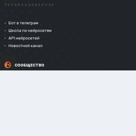
РЕКОМЕНДОВАННОЕ
Бот в телеграм
Школа по нейросетям
API нейросетей
Новостной канал
СООБЩЕСТВО
СОЦИАЛЬНЫЕ СЕТИ