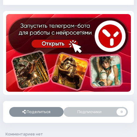
Поделиться
Подписчики
0
Комментариев нет