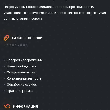
На форуме вы можете задавать вопросы про нейросети,
участвовать в дискуссиях и делиться своим контентом, получая
ценные отзывы и советы.
ВАЖНЫЕ ССЫЛКИ
НАВИГАЦИЯ
Галерея изображений
Наше сообщество
Официальный сайт
Конфиденциальность
Обработка cookies
Правила форума
ИНФОРМАЦИЯ