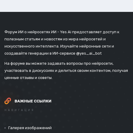
Форум ИИ о нейросетях ИИ - Yes Ai предоставляет доступ к
полезным статьям и новостям из мира нейросетей и
искусственного интеллекта. Изучайте нейронные сети и
создавайте генерации в ИИ-сервисе
@yes_ai_bot
На форуме вы можете задавать вопросы про нейросети,
участвовать в дискуссиях и делиться своим контентом, получая
ценные отзывы и советы.
ВАЖНЫЕ ССЫЛКИ
НАВИГАЦИЯ
Галерея изображений