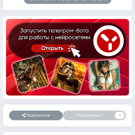
Поделиться
Подписчики
0