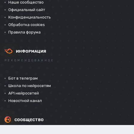
Наше сообщество
Официальный сайт
Конфиденциальность
Обработка cookies
Правила форума
ИНФОРМАЦИЯ
РЕКОМЕНДОВАННОЕ
Бот в телеграм
Школа по нейросетям
API нейросетей
Новостной канал
СООБЩЕСТВО
СОЦИАЛЬНЫЕ СЕТИ