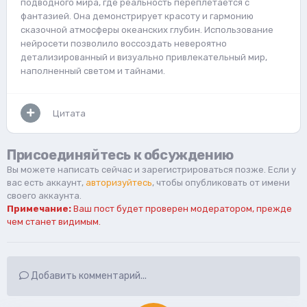
подводного мира, где реальность переплетается с
фантазией. Она демонстрирует красоту и гармонию
сказочной атмосферы океанских глубин. Использование
нейросети позволило воссоздать невероятно
детализированный и визуально привлекательный мир,
наполненный светом и тайнами.
Цитата
Присоединяйтесь к обсуждению
Вы можете написать сейчас и зарегистрироваться позже. Если у
вас есть аккаунт,
авторизуйтесь
, чтобы опубликовать от имени
своего аккаунта.
Примечание:
Ваш пост будет проверен модератором, прежде
чем станет видимым.
Добавить комментарий...