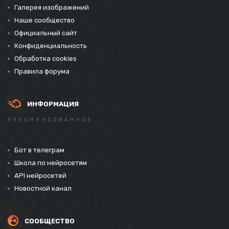
Галерея изображений
Наше сообщество
Официальный сайт
Конфиденциальность
Обработка cookies
Правила форума
ИНФОРМАЦИЯ
РЕКОМЕНДОВАННОЕ
Бот в телеграм
Школа по нейросетям
API нейросетей
Новостной канал
СООБЩЕСТВО