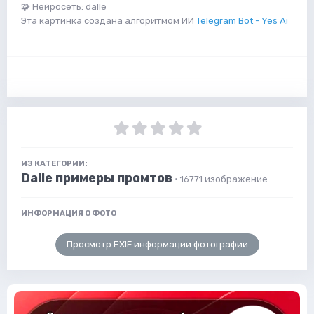
🧩 Нейросеть
: dalle
Эта картинка создана алгоритмом ИИ
Telegram Bot - Yes Ai
ИЗ КАТЕГОРИИ:
Dalle примеры промтов
· 16771 изображение
ИНФОРМАЦИЯ О ФОТО
Просмотр EXIF информации фотографии