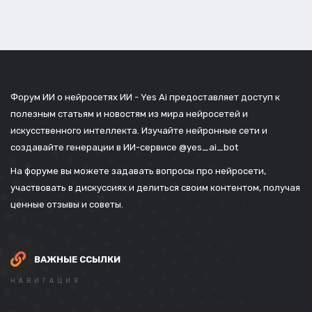
Форум ИИ о нейросетях ИИ - Yes Ai предоставляет доступ к
полезным статьям и новостям из мира нейросетей и
искусственного интеллекта. Изучайте нейронные сети и
создавайте генерации в ИИ-сервисе
@yes_ai_bot
На форуме вы можете задавать вопросы про нейросети,
участвовать в дискуссиях и делиться своим контентом, получая
ценные отзывы и советы.
ВАЖНЫЕ ССЫЛКИ
НАВИГАЦИЯ