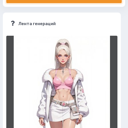
Лента генераций