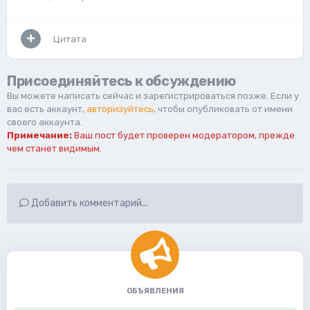
Цитата
Присоединяйтесь к обсуждению
Вы можете написать сейчас и зарегистрироваться позже. Если у
вас есть аккаунт,
авторизуйтесь
, чтобы опубликовать от имени
своего аккаунта.
Примечание:
Ваш пост будет проверен модератором, прежде
чем станет видимым.
Добавить комментарий...
ОБЪЯВЛЕНИЯ