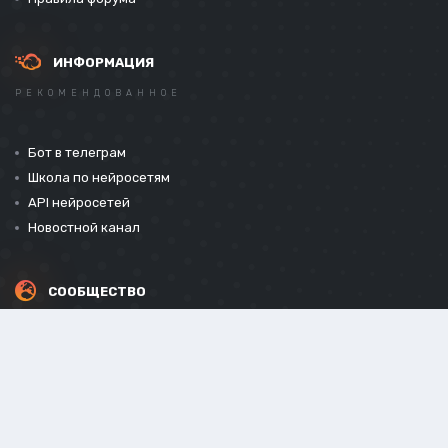
ИНФОРМАЦИЯ
РЕКОМЕНДОВАННОЕ
Бот в телеграм
Школа по нейросетям
API нейросетей
Новостной канал
СООБЩЕСТВО
СОЦИАЛЬНЫЕ СЕТИ