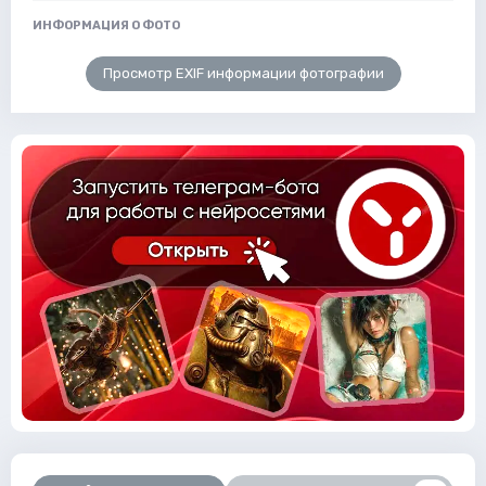
ИНФОРМАЦИЯ О ФОТО
Просмотр EXIF информации фотографии