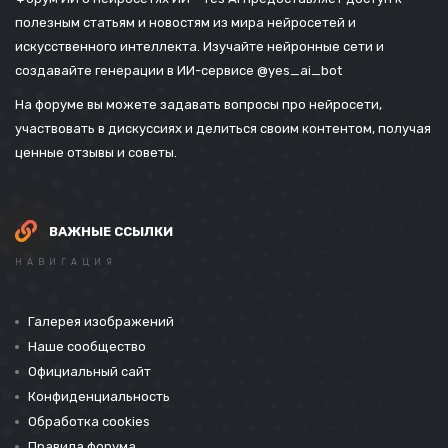
полезным статьям и новостям из мира нейросетей и
искусственного интеллекта. Изучайте нейронные сети и
создавайте генерации в ИИ-сервисе
@yes_ai_bot
На форуме вы можете задавать вопросы про нейросети,
участвовать в дискуссиях и делиться своим контентом, получая
ценные отзывы и советы.
ВАЖНЫЕ ССЫЛКИ
НАВИГАЦИЯ
Галерея изображений
Наше сообщество
Официальный сайт
Конфиденциальность
Обработка cookies
Правила форума