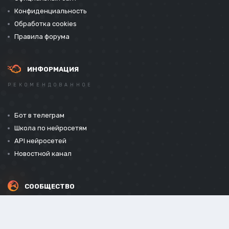
Конфиденциальность
Обработка cookies
Правила форума
ИНФОРМАЦИЯ
РЕКОМЕНДОВАННОЕ
Бот в телеграм
Школа по нейросетям
API нейросетей
Новостной канал
СООБЩЕСТВО
СОЦИАЛЬНЫЕ СЕТИ