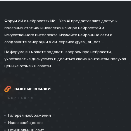
Форум ИИ о нейросетях ИИ - Yes Ai предоставляет доступ к
полезным статьям и новостям из мира нейросетей и
искусственного интеллекта. Изучайте нейронные сети и
создавайте генерации в ИИ-сервисе
@yes_ai_bot
На форуме вы можете задавать вопросы про нейросети,
участвовать в дискуссиях и делиться своим контентом, получая
ценные отзывы и советы.
ВАЖНЫЕ ССЫЛКИ
НАВИГАЦИЯ
Галерея изображений
Наше сообщество
Официальный сайт