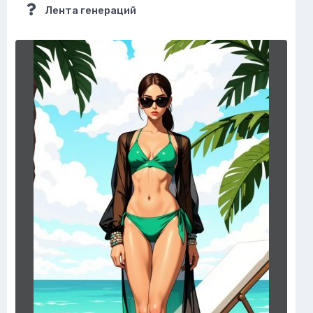
Лента генераций