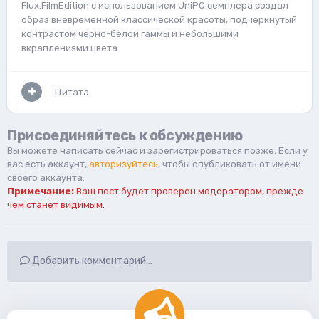
Flux.FilmEdition с использованием UniPC семплера создал
образ вневременной классической красоты, подчеркнутый
контрастом черно-белой гаммы и небольшими
вкраплениями цвета.
Цитата
Присоединяйтесь к обсуждению
Вы можете написать сейчас и зарегистрироваться позже. Если у
вас есть аккаунт,
авторизуйтесь
, чтобы опубликовать от имени
своего аккаунта.
Примечание:
Ваш пост будет проверен модератором, прежде
чем станет видимым.
Добавить комментарий...