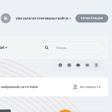
РЕГИСТРАЦИЯ
УЖЕ ЗАРЕГИСТРИРОВАНЫ? ВОЙТИ
ШЕ
 нейронной сети Dalle
Активность