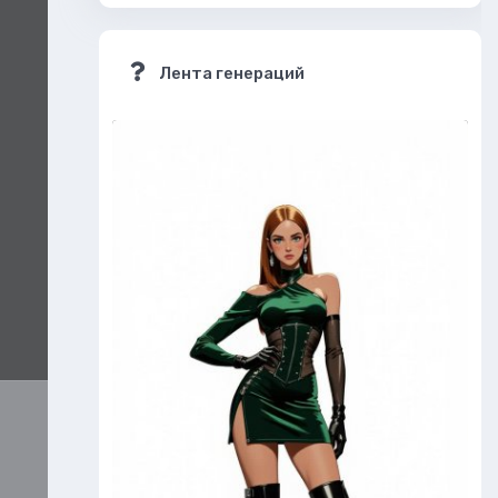
Лента генераций