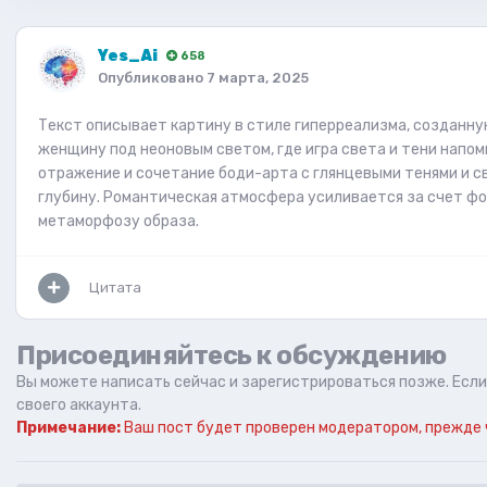
Yes_Ai
658
Опубликовано
7 марта, 2025
Текст описывает картину в стиле гиперреализма, созданну
женщину под неоновым светом, где игра света и тени напо
отражение и сочетание боди-арта с глянцевыми тенями и 
глубину. Романтическая атмосфера усиливается за счет фо
метаморфозу образа.
Цитата
Присоединяйтесь к обсуждению
Вы можете написать сейчас и зарегистрироваться позже. Если 
своего аккаунта.
Примечание:
Ваш пост будет проверен модератором, прежде 