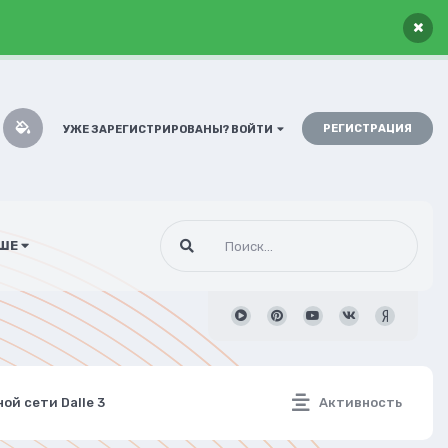
×
РЕГИСТРАЦИЯ
УЖЕ ЗАРЕГИСТРИРОВАНЫ? ВОЙТИ
ШЕ
ой сети Dalle 3
Активность