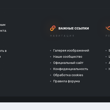
зным
ВАЖНЫЕ ССЫЛКИ
екта.
НАВИГАЦИЯ
Р
Галерея изображений
ть в
и
Наше сообщество
Официальный сайт
Конфиденциальность
Обработка cookies
Правила форума