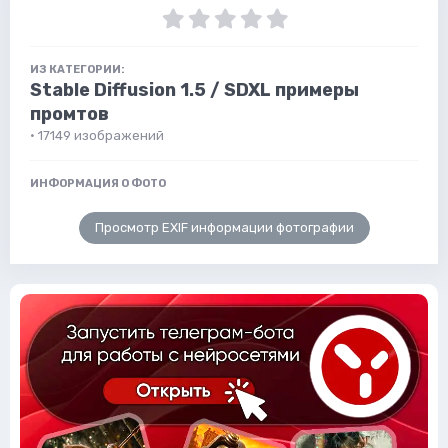
ИЗ КАТЕГОРИИ:
Stable Diffusion 1.5 / SDXL примеры
промтов
· 17149 изображений
ИНФОРМАЦИЯ О ФОТО
Просмотр EXIF информации фотографии