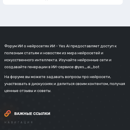
Форум ИИ о нейросетях ИИ - Yes Ai предоставляет доступ к
полезным статьям и новостям из мира нейросетей и
искусственного интеллекта. Изучайте нейронные сети и
создавайте генерации в ИИ-сервисе
@yes_ai_bot
На форуме вы можете задавать вопросы про нейросети,
участвовать в дискуссиях и делиться своим контентом, получая
ценные отзывы и советы.
ВАЖНЫЕ ССЫЛКИ
НАВИГАЦИЯ