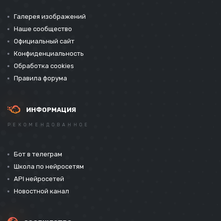
Галерея изображений
Наше сообщество
Официальный сайт
Конфиденциальность
Обработка cookies
Правила форума
ИНФОРМАЦИЯ
РЕКОМЕНДОВАННОЕ
Бот в телеграм
Школа по нейросетям
API нейросетей
Новостной канал