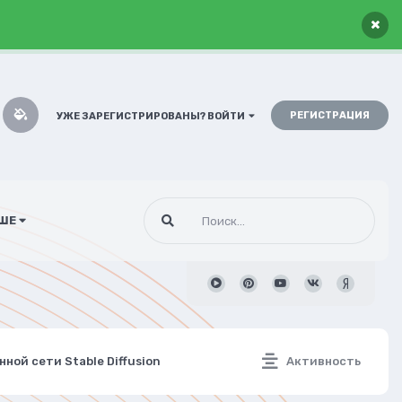
×
РЕГИСТРАЦИЯ
УЖЕ ЗАРЕГИСТРИРОВАНЫ? ВОЙТИ
ШЕ
нной сети Stable Diffusion
Активность