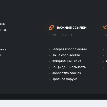
зным
ВАЖНЫЕ ССЫЛКИ
екта.
НАВИГАЦИЯ
Р
Галерея изображений
ть в
и
Наше сообщество
Официальный сайт
Конфиденциальность
Обработка cookies
Правила форума