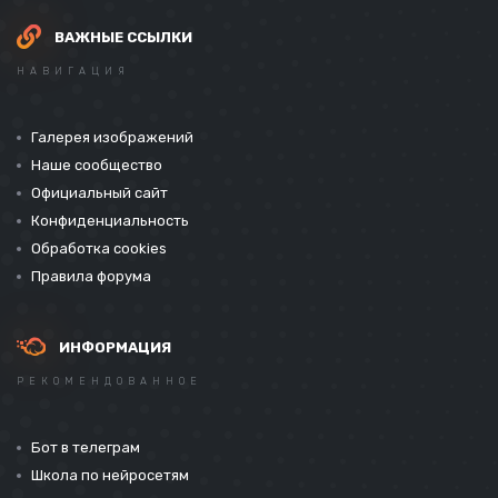
ВАЖНЫЕ ССЫЛКИ
НАВИГАЦИЯ
Галерея изображений
Наше сообщество
Официальный сайт
Конфиденциальность
Обработка cookies
Правила форума
ИНФОРМАЦИЯ
РЕКОМЕНДОВАННОЕ
Бот в телеграм
Школа по нейросетям