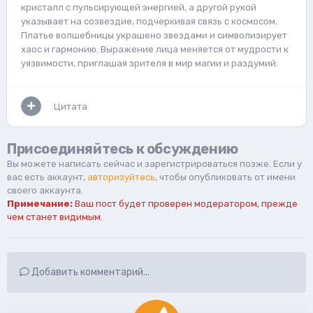
кристалл с пульсирующей энергией, а другой рукой
указывает на созвездие, подчеркивая связь с космосом.
Платье волшебницы украшено звездами и символизирует
хаос и гармонию. Выражение лица меняется от мудрости к
уязвимости, приглашая зрителя в мир магии и раздумий.
Цитата
Присоединяйтесь к обсуждению
Вы можете написать сейчас и зарегистрироваться позже. Если у
вас есть аккаунт,
авторизуйтесь
, чтобы опубликовать от имени
своего аккаунта.
Примечание:
Ваш пост будет проверен модератором, прежде
чем станет видимым.
Добавить комментарий...