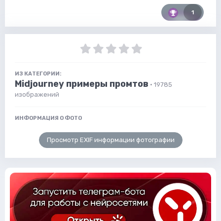
1
ИЗ КАТЕГОРИИ:
Midjourney примеры промтов
· 19785
изображений
ИНФОРМАЦИЯ О ФОТО
Просмотр EXIF информации фотографии