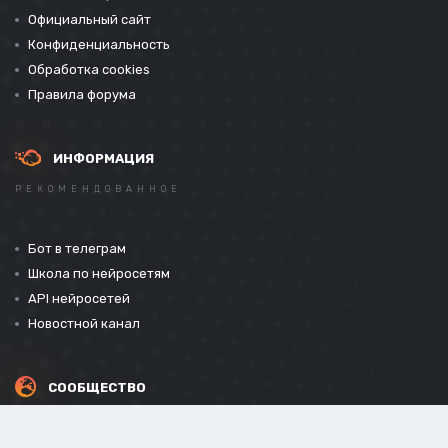
Официальный сайт
Конфиденциальность
Обработка cookies
Правила форума
ИНФОРМАЦИЯ
РЕКОМЕНДОВАННОЕ
Бот в телеграм
Школа по нейросетям
API нейросетей
Новостной канал
СООБЩЕСТВО
СОЦИАЛЬНЫЕ СЕТИ