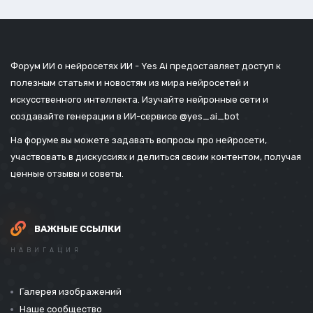
Форум ИИ о нейросетях ИИ - Yes Ai предоставляет доступ к
полезным статьям и новостям из мира нейросетей и
искусственного интеллекта. Изучайте нейронные сети и
создавайте генерации в ИИ-сервисе
@yes_ai_bot
На форуме вы можете задавать вопросы про нейросети,
участвовать в дискуссиях и делиться своим контентом, получая
ценные отзывы и советы.
ВАЖНЫЕ ССЫЛКИ
НАВИГАЦИЯ
Галерея изображений
Наше сообщество