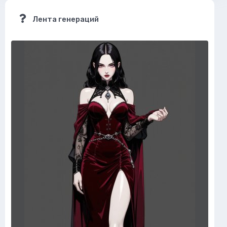
Лента генераций