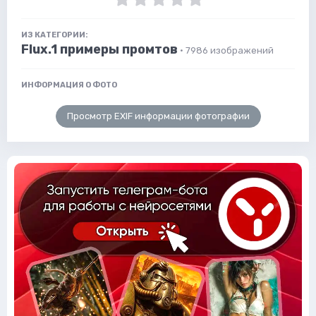
ИЗ КАТЕГОРИИ:
Flux.1 примеры промтов
· 7986 изображений
ИНФОРМАЦИЯ О ФОТО
Просмотр EXIF информации фотографии