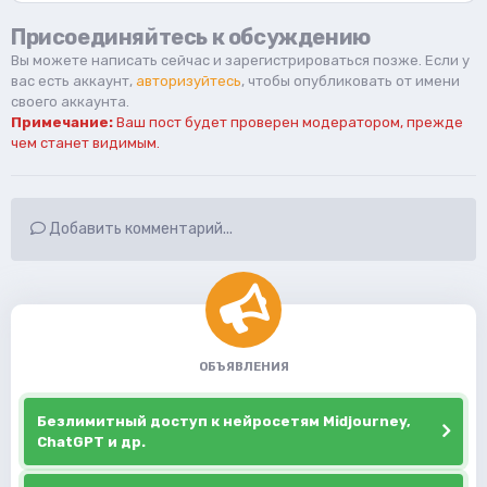
Присоединяйтесь к обсуждению
Вы можете написать сейчас и зарегистрироваться позже. Если у
вас есть аккаунт,
авторизуйтесь
, чтобы опубликовать от имени
своего аккаунта.
Примечание:
Ваш пост будет проверен модератором, прежде
чем станет видимым.
Добавить комментарий...
ОБЪЯВЛЕНИЯ
Безлимитный доступ к нейросетям Midjourney,
ChatGPT и др.