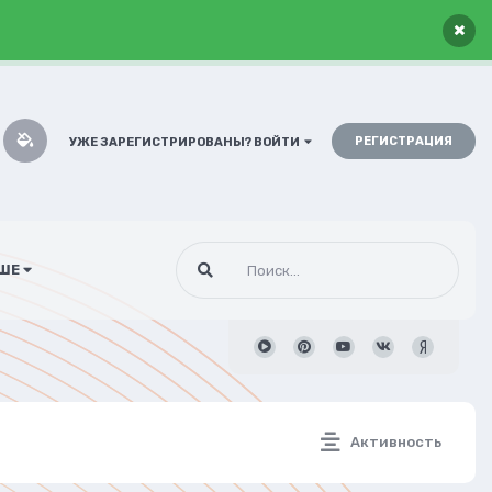
×
РЕГИСТРАЦИЯ
УЖЕ ЗАРЕГИСТРИРОВАНЫ? ВОЙТИ
ШЕ
Активность