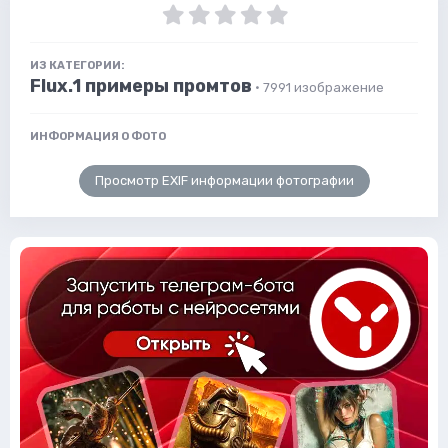
ИЗ КАТЕГОРИИ:
Flux.1 примеры промтов
· 7991 изображение
ИНФОРМАЦИЯ О ФОТО
Просмотр EXIF информации фотографии