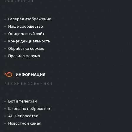
НАВИГАЦИЯ
Галерея изображений
Наше сообщество
Официальный сайт
Конфиденциальность
Обработка cookies
Правила форума
ИНФОРМАЦИЯ
РЕКОМЕНДОВАННОЕ
Бот в телеграм
Школа по нейросетям
API нейросетей
Новостной канал