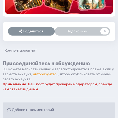
Поделиться
Подписчики
0
Комментариев нет
Присоединяйтесь к обсуждению
Вы можете написать сейчас и зарегистрироваться позже. Если у
вас есть аккаунт,
авторизуйтесь
, чтобы опубликовать от имени
своего аккаунта.
Примечание:
Ваш пост будет проверен модератором, прежде
чем станет видимым.
Добавить комментарий...