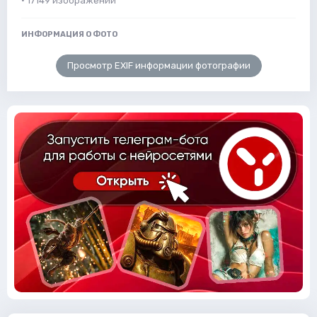
· 17149 изображений
ИНФОРМАЦИЯ О ФОТО
Просмотр EXIF информации фотографии