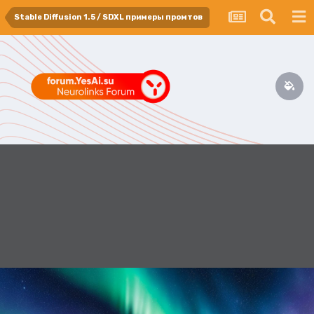
Stable Diffusion 1.5 / SDXL примеры промтов