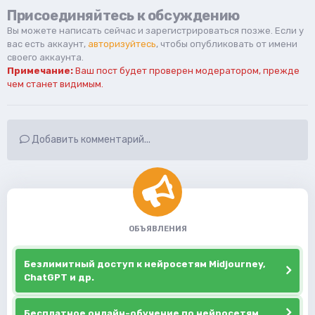
Присоединяйтесь к обсуждению
Вы можете написать сейчас и зарегистрироваться позже. Если у
вас есть аккаунт,
авторизуйтесь
, чтобы опубликовать от имени
своего аккаунта.
Примечание:
Ваш пост будет проверен модератором, прежде
чем станет видимым.
Добавить комментарий...
ОБЪЯВЛЕНИЯ
Безлимитный доступ к нейросетям Midjourney,
ChatGPT и др.
Бесплатное онлайн-обучение по нейросетям