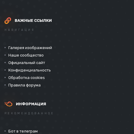
ВАЖНЫЕ ССЫЛКИ
НАВИГАЦИЯ
Галерея изображений
Наше сообщество
Официальный сайт
Конфиденциальность
Обработка cookies
Правила форума
ИНФОРМАЦИЯ
РЕКОМЕНДОВАННОЕ
Бот в телеграм