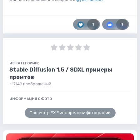
1
1
ИЗ КАТЕГОРИИ:
Stable Diffusion 1.5 / SDXL примеры
промтов
· 17149 изображений
ИНФОРМАЦИЯ О ФОТО
Просмотр EXIF информации фотографии