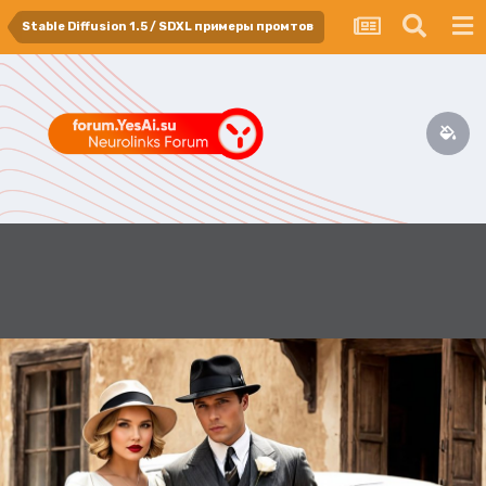
Stable Diffusion 1.5 / SDXL примеры промтов