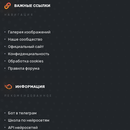
ВАЖНЫЕ ССЫЛКИ
НАВИГАЦИЯ
Галерея изображений
Наше сообщество
Официальный сайт
Конфиденциальность
Обработка cookies
Правила форума
ИНФОРМАЦИЯ
РЕКОМЕНДОВАННОЕ
Бот в телеграм
Школа по нейросетям
API нейросетей