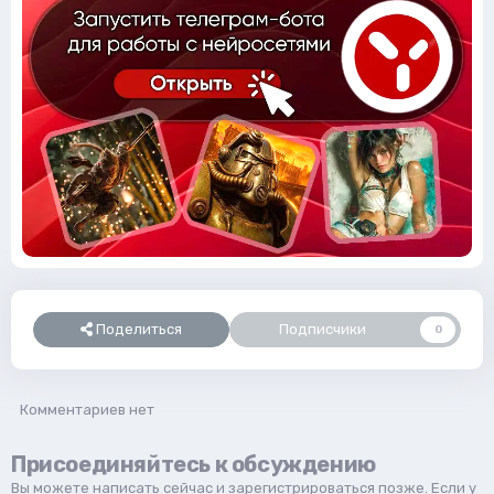
Поделиться
Подписчики
0
Комментариев нет
Присоединяйтесь к обсуждению
Вы можете написать сейчас и зарегистрироваться позже. Если у