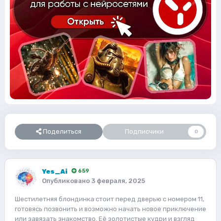
Поделиться
Подписчики
0
Yes_Ai
659
Опубликовано
3 февраля, 2025
Шестилетняя блондинка стоит перед дверью с номером 11,
готовясь позвонить и возможно начать новое приключение
или завязать знакомство. Её золотистые кудри и взгляд