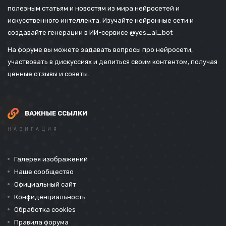
полезным статьям и новостям из мира нейросетей и
искусственного интеллекта. Изучайте нейронные сети и
создавайте генерации в ИИ-сервисе
@yes_ai_bot
На форуме вы можете задавать вопросы про нейросети,
участвовать в дискуссиях и делиться своим контентом, получая
ценные отзывы и советы.
ВАЖНЫЕ ССЫЛКИ
НАВИГАЦИЯ
Галерея изображений
Наше сообщество
Официальный сайт
Конфиденциальность
Обработка cookies
Правила форума