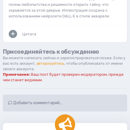
полны любопытства и решимости открыть тайну, что
скрывается за этой дверью. Иллюстрация создана с
использованием нейросети DALL-E в стиле акварели.
Цитата
Присоединяйтесь к обсуждению
Вы можете написать сейчас и зарегистрироваться позже. Если у
вас есть аккаунт,
авторизуйтесь
, чтобы опубликовать от имени
своего аккаунта.
Примечание:
Ваш пост будет проверен модератором, прежде
чем станет видимым.
Добавить комментарий...