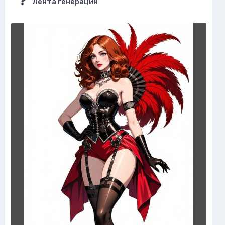
Лента генераций