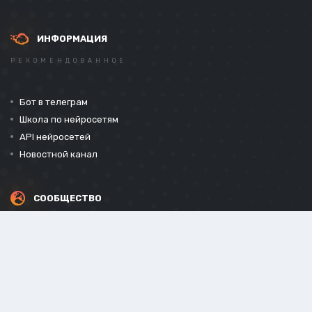
ИНФОРМАЦИЯ
РЕКОМЕНДОВАННОЕ
Бот в телеграм
Школа по нейросетям
API нейросетей
Новостной канал
СООБЩЕСТВО
СОЦИАЛЬНЫЕ СЕТИ