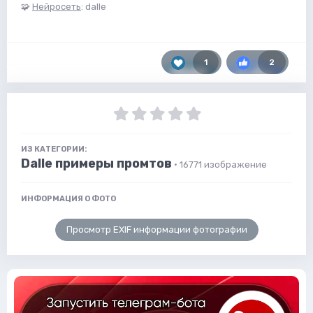
🧩
Нейросеть
: dalle
1
2
ИЗ КАТЕГОРИИ:
Dalle примеры промтов
· 16771 изображение
ИНФОРМАЦИЯ О ФОТО
Просмотр EXIF информации фотографии