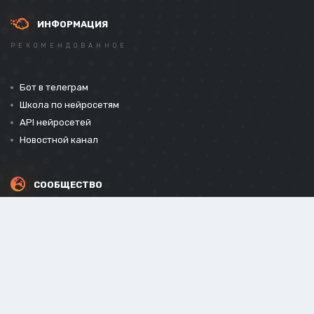
ИНФОРМАЦИЯ
РЕКОМЕНДОВАННОЕ
Бот в телеграм
Школа по нейросетям
API нейросетей
Новостной канал
СООБЩЕСТВО
СОЦИАЛЬНЫЕ СЕТИ