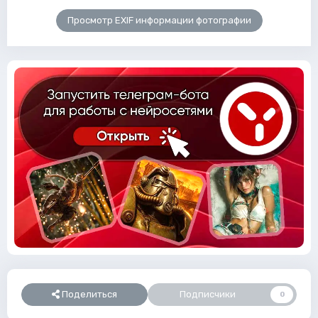
Просмотр EXIF информации фотографии
Поделиться
Подписчики
0