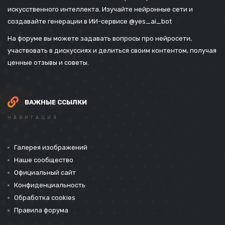
искусственного интеллекта. Изучайте нейронные сети и
создавайте генерации в ИИ-сервисе
@yes_ai_bot
На форуме вы можете задавать вопросы про нейросети,
участвовать в дискуссиях и делиться своим контентом, получая
ценные отзывы и советы.
ВАЖНЫЕ ССЫЛКИ
НАВИГАЦИЯ
Галерея изображений
Наше сообщество
Официальный сайт
Конфиденциальность
Обработка cookies
Правила форума