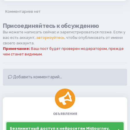
Комментариев нет
Присоединяйтесь к обсуждению
Вы можете написать сейчас и зарегистрироваться позже. Если у
вас есть аккаунт,
авторизуйтесь
, чтобы опубликовать от имени
своего аккаунта.
Примечание:
Ваш пост будет проверен модератором, прежде
чем станет видимым.
Добавить комментарий...
ОБЪЯВЛЕНИЯ
Безлимитный доступ к нейросетям Midjourney,