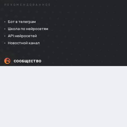
РЕКОМЕНДОВАННОЕ
Бот в телеграм
Школа по нейросетям
API нейросетей
Новостной канал
СООБЩЕСТВО
СОЦИАЛЬНЫЕ СЕТИ