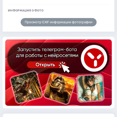
ИНФОРМАЦИЯ О ФОТО
Просмотр EXIF информации фотографии