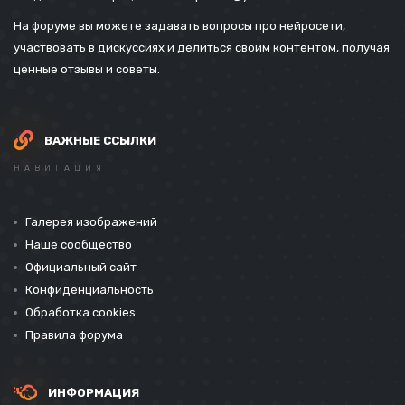
На форуме вы можете задавать вопросы про нейросети,
участвовать в дискуссиях и делиться своим контентом, получая
ценные отзывы и советы.
ВАЖНЫЕ ССЫЛКИ
НАВИГАЦИЯ
Галерея изображений
Наше сообщество
Официальный сайт
Конфиденциальность
Обработка cookies
Правила форума
ИНФОРМАЦИЯ