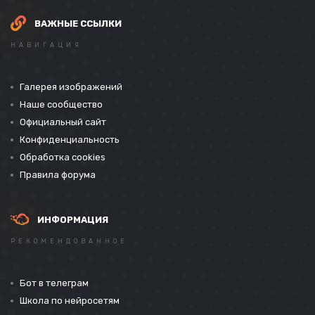
ВАЖНЫЕ ССЫЛКИ
НАВИГАЦИЯ
Галерея изображений
Наше сообщество
Официальный сайт
Конфиденциальность
Обработка cookies
Правила форума
ИНФОРМАЦИЯ
РЕКОМЕНДОВАННОЕ
Бот в телеграм
Школа по нейросетям