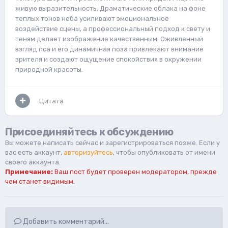
живую выразительность. Драматические облака на фоне
теплых тонов неба усиливают эмоциональное
воздействие сцены, а профессиональный подход к свету и
теням делает изображение качественным. Оживленный
взгляд пса и его динамичная поза привлекают внимание
зрителя и создают ощущение спокойствия в окружении
природной красоты.
Цитата
Присоединяйтесь к обсуждению
Вы можете написать сейчас и зарегистрироваться позже. Если у
вас есть аккаунт,
авторизуйтесь
, чтобы опубликовать от имени
своего аккаунта.
Примечание:
Ваш пост будет проверен модератором, прежде
чем станет видимым.
Добавить комментарий...