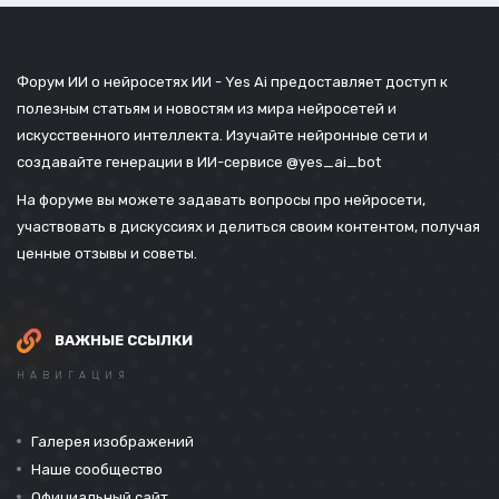
Форум ИИ о нейросетях ИИ - Yes Ai предоставляет доступ к
полезным статьям и новостям из мира нейросетей и
искусственного интеллекта. Изучайте нейронные сети и
создавайте генерации в ИИ-сервисе
@yes_ai_bot
На форуме вы можете задавать вопросы про нейросети,
участвовать в дискуссиях и делиться своим контентом, получая
ценные отзывы и советы.
ВАЖНЫЕ ССЫЛКИ
НАВИГАЦИЯ
Галерея изображений
Наше сообщество
Официальный сайт