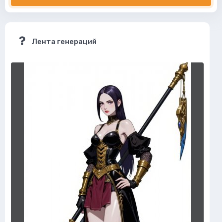
Лента генераций