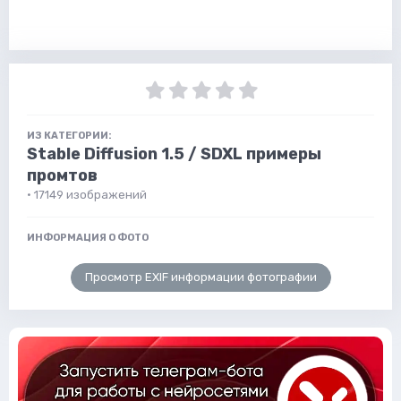
ИЗ КАТЕГОРИИ:
Stable Diffusion 1.5 / SDXL примеры
промтов
· 17149 изображений
ИНФОРМАЦИЯ О ФОТО
Просмотр EXIF информации фотографии