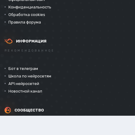
Конфиденциальность
Обработка cookies
Правила форума
ИНФОРМАЦИЯ
РЕКОМЕНДОВАННОЕ
Бот в телеграм
Школа по нейросетям
API нейросетей
Новостной канал
СООБЩЕСТВО
СОЦИАЛЬНЫЕ СЕТИ