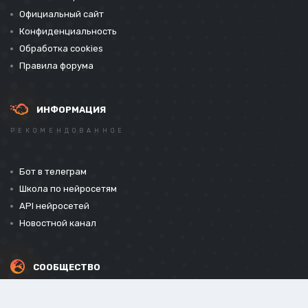
Официальный сайт
Конфиденциальность
Обработка cookies
Правила форума
ИНФОРМАЦИЯ
РЕКОМЕНДОВАННОЕ
Бот в телеграм
Школа по нейросетям
API нейросетей
Новостной канал
СООБЩЕСТВО
СОЦИАЛЬНЫЕ СЕТИ