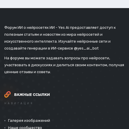
Форум ИИ о нейросетях ИИ - Yes Ai предоставляет доступ к
полезным статьям и новостям из мира нейросетей и
искусственного интеллекта. Изучайте нейронные сети и
создавайте генерации в ИИ-сервисе
@yes_ai_bot
На форуме вы можете задавать вопросы про нейросети,
участвовать в дискуссиях и делиться своим контентом, получая
ценные отзывы и советы.
ВАЖНЫЕ ССЫЛКИ
НАВИГАЦИЯ
Галерея изображений
Наше сообщество