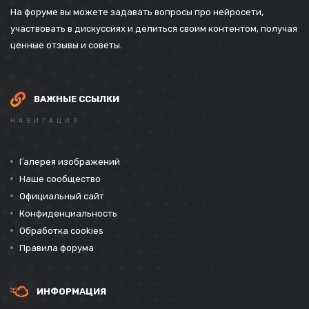
На форуме вы можете задавать вопросы про нейросети,
участвовать в дискуссиях и делиться своим контентом, получая
ценные отзывы и советы.
ВАЖНЫЕ ССЫЛКИ
НАВИГАЦИЯ
Галерея изображений
Наше сообщество
Официальный сайт
Конфиденциальность
Обработка cookies
Правила форума
ИНФОРМАЦИЯ