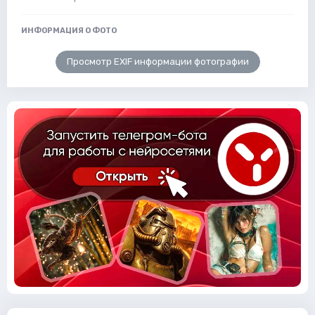
ИНФОРМАЦИЯ О ФОТО
Просмотр EXIF информации фотографии