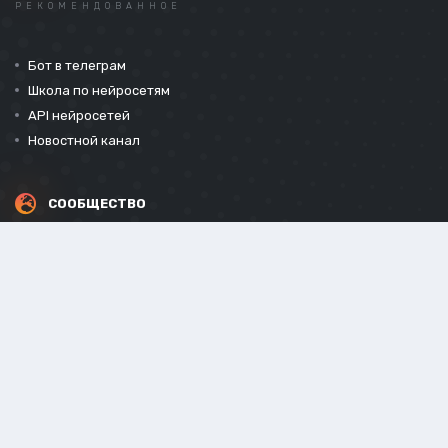
РЕКОМЕНДОВАННОЕ
Бот в телеграм
Школа по нейросетям
API нейросетей
Новостной канал
СООБЩЕСТВО
СОЦИАЛЬНЫЕ СЕТИ