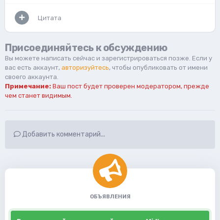
Цитата
Присоединяйтесь к обсуждению
Вы можете написать сейчас и зарегистрироваться позже. Если у
вас есть аккаунт,
авторизуйтесь
, чтобы опубликовать от имени
своего аккаунта.
Примечание:
Ваш пост будет проверен модератором, прежде
чем станет видимым.
Добавить комментарий...
ОБЪЯВЛЕНИЯ