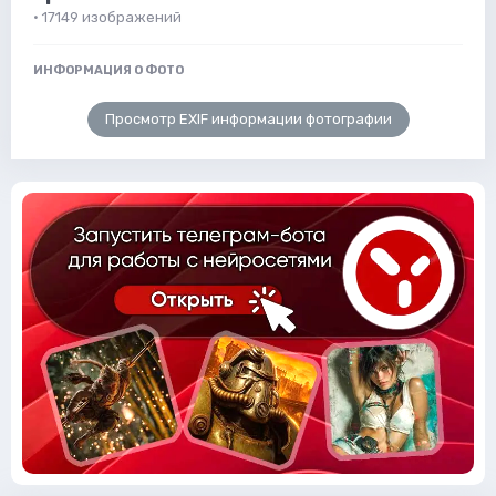
· 17149 изображений
ИНФОРМАЦИЯ О ФОТО
Просмотр EXIF информации фотографии