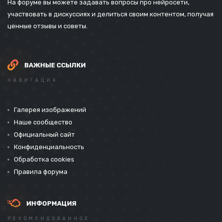
На форуме вы можете задавать вопросы про нейросети,
участвовать в дискуссиях и делиться своим контентом, получая
ценные отзывы и советы.
ВАЖНЫЕ ССЫЛКИ
НАВИГАЦИЯ
Галерея изображений
Наше сообщество
Официальный сайт
Конфиденциальность
Обработка cookies
Правила форума
ИНФОРМАЦИЯ
РЕКОМЕНДОВАННОЕ