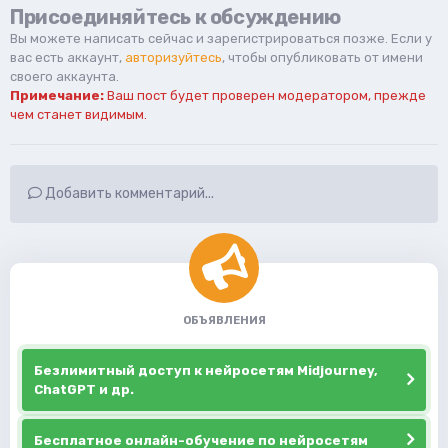
Присоединяйтесь к обсуждению
Вы можете написать сейчас и зарегистрироваться позже. Если у
вас есть аккаунт,
авторизуйтесь
, чтобы опубликовать от имени
своего аккаунта.
Примечание:
Ваш пост будет проверен модератором, прежде
чем станет видимым.
Добавить комментарий...
ОБЪЯВЛЕНИЯ
Безлимитный доступ к нейросетям Midjourney,
ChatGPT и др.
Бесплатное онлайн-обучение по нейросетям