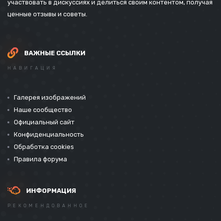
участвовать в дискуссиях и делиться своим контентом, получая
ценные отзывы и советы.
ВАЖНЫЕ ССЫЛКИ
НАВИГАЦИЯ
Галерея изображений
Наше сообщество
Официальный сайт
Конфиденциальность
Обработка cookies
Правила форума
ИНФОРМАЦИЯ
РЕКОМЕНДОВАННОЕ