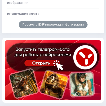
изображений
ИНФОРМАЦИЯ О ФОТО
Просмотр EXIF информации фотографии