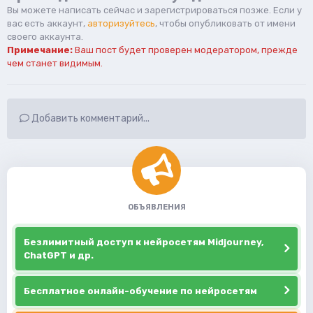
Вы можете написать сейчас и зарегистрироваться позже. Если у
вас есть аккаунт,
авторизуйтесь
, чтобы опубликовать от имени
своего аккаунта.
Примечание:
Ваш пост будет проверен модератором, прежде
чем станет видимым.
Добавить комментарий...
ОБЪЯВЛЕНИЯ
Безлимитный доступ к нейросетям Midjourney,
ChatGPT и др.
Бесплатное онлайн-обучение по нейросетям