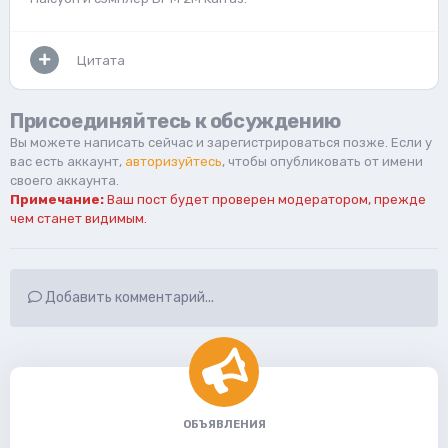
Цитата
Присоединяйтесь к обсуждению
Вы можете написать сейчас и зарегистрироваться позже. Если у
вас есть аккаунт,
авторизуйтесь
, чтобы опубликовать от имени
своего аккаунта.
Примечание:
Ваш пост будет проверен модератором, прежде
чем станет видимым.
Добавить комментарий...
ОБЪЯВЛЕНИЯ