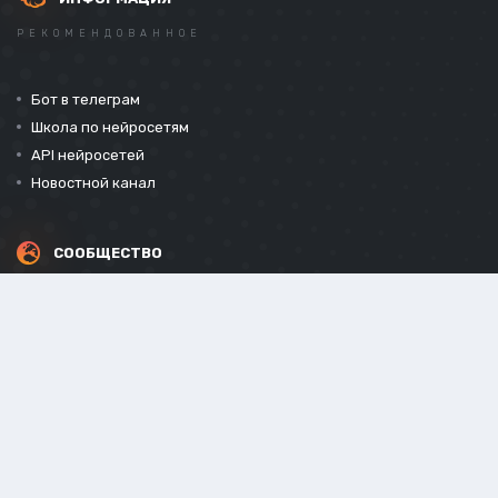
РЕКОМЕНДОВАННОЕ
Бот в телеграм
Школа по нейросетям
API нейросетей
Новостной канал
СООБЩЕСТВО
СОЦИАЛЬНЫЕ СЕТИ