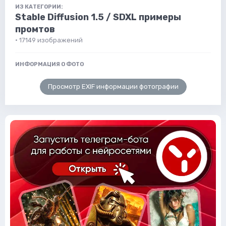
ИЗ КАТЕГОРИИ:
Stable Diffusion 1.5 / SDXL примеры
промтов
· 17149 изображений
ИНФОРМАЦИЯ О ФОТО
Просмотр EXIF информации фотографии