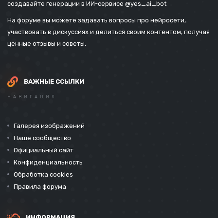
создавайте генерации в ИИ-сервисе
@yes_ai_bot
На форуме вы можете задавать вопросы про нейросети,
участвовать в дискуссиях и делиться своим контентом, получая
ценные отзывы и советы.
ВАЖНЫЕ ССЫЛКИ
НАВИГАЦИЯ
Галерея изображений
Наше сообщество
Официальный сайт
Конфиденциальность
Обработка cookies
Правила форума
ИНФОРМАЦИЯ