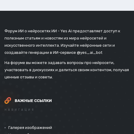
Форум ИИ о нейросетях ИИ - Yes Ai предоставляет доступ к
полезным статьям и новостям из мира нейросетей и
искусственного интеллекта. Изучайте нейронные сети и
создавайте генерации в ИИ-сервисе
@yes_ai_bot
На форуме вы можете задавать вопросы про нейросети,
участвовать в дискуссиях и делиться своим контентом, получая
ценные отзывы и советы.
ВАЖНЫЕ ССЫЛКИ
НАВИГАЦИЯ
Галерея изображений